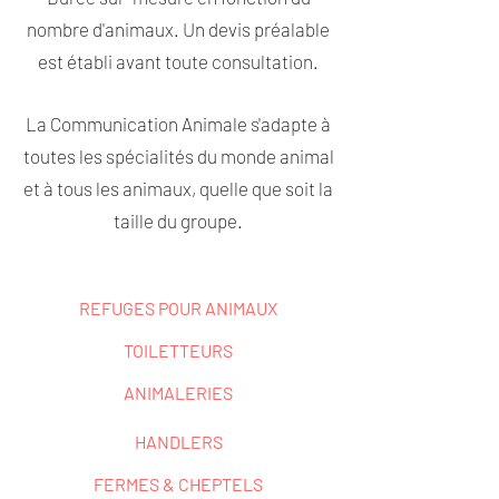
nombre d'animaux. Un devis préalable
est établi avant toute consultation.
La Communication Animale s'adapte à
toutes les spécialités du monde animal
et à tous les animaux, quelle que soit la
taille du groupe.
REFUGES POUR ANIMAUX
TOILETTEURS
ANIMALERIES
HANDLERS
FERMES & CHEPTELS