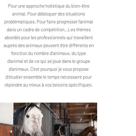
Pour une approche holistique du bien-être
animal. Pour débloquer des situations
problématiques. Pour faire progresser l’animal
dans un cadre de compétition...
Les thèmes
abordés pour les professionnels qui travaillent
auprès des animaux peuvent être différents en
fonction du nombre d'animaux, du type
d’animal et de ce qui se joue dans le groupe
d’animaux. C'est pourquoi je vous propose
d'étudier ensemble le temps nécessaire pour
répondre au mieux à vos besoins spécifiques.