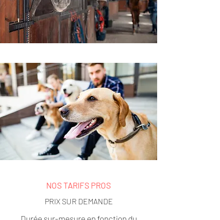
NOS TARIFS PROS
PRIX SUR DEMANDE
Durée sur-mesure en fonction du