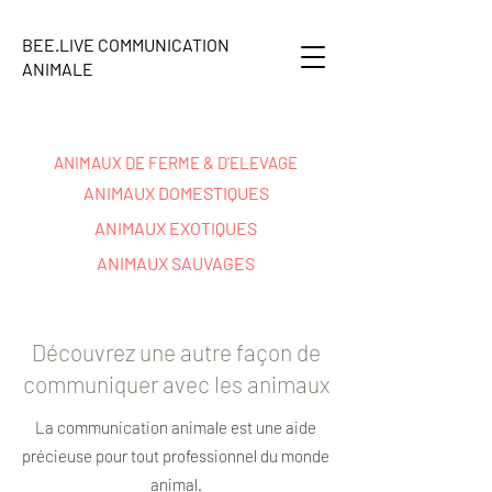
BEE.LIVE COMMUNICATION
ANIMALE
ANIMAUX DE FERME & D'ELEVAGE
ANIMAUX DOMESTIQUES
ANIMAUX EXOTIQUES
ANIMAUX SAUVAGES
Découvrez une autre façon de
communiquer avec les animaux
La communication animale est une aide
précieuse pour tout professionnel du monde
animal.