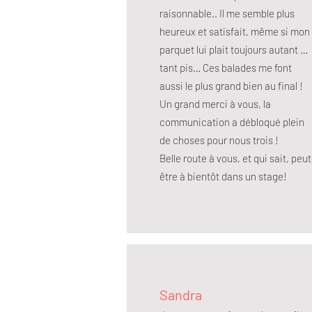
raisonnable.. Il me semble plus
heureux et satisfait, même si mon
parquet lui plait toujours autant …
tant pis… Ces balades me font
aussi le plus grand bien au final !
Un grand merci à vous, la
communication a débloqué plein
de choses pour nous trois !
Belle route à vous, et qui sait, peut
être à bientôt dans un stage!
Sandra