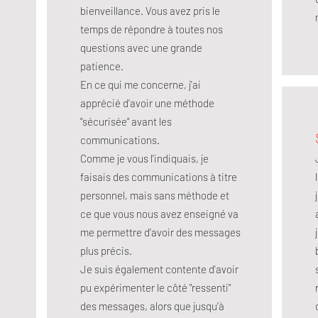
bienveillance. Vous avez pris le
temps de répondre à toutes nos
questions avec une grande
patience.
En ce qui me concerne, j'ai
apprécié d'avoir une méthode
"sécurisée" avant les
communications.
Comme je vous l'indiquais, je
faisais des communications à titre
personnel, mais sans méthode et
ce que vous nous avez enseigné va
me permettre d'avoir des messages
plus précis.
Je suis également contente d'avoir
pu expérimenter le côté "ressenti"
des messages, alors que jusqu'à