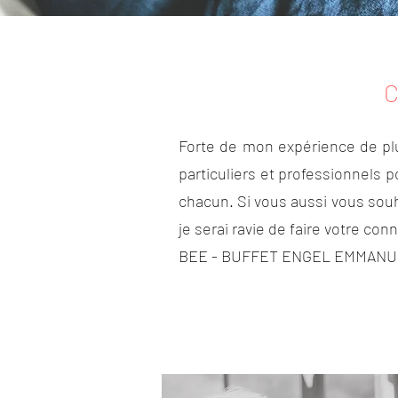
C
Forte de mon expérience de plu
particuliers et professionnels 
chacun.
Si vous aussi vous sou
je serai ravie de faire votre co
BEE - BUFFET ENGEL EMMAN