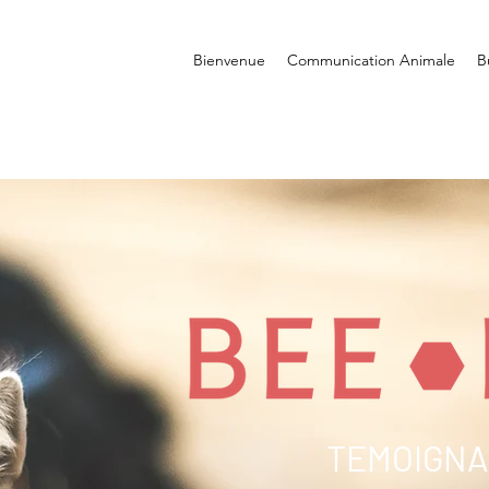
Bienvenue
Communication Animale
B
TEMOIGN