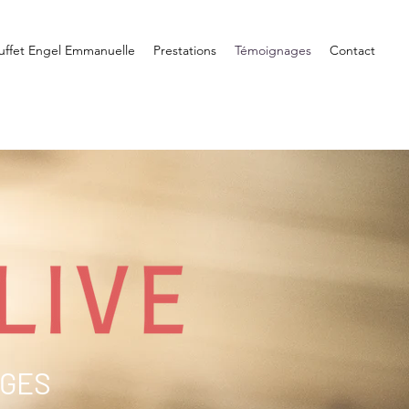
uffet Engel Emmanuelle
Prestations
Témoignages
Contact
AGES