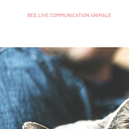
BEE.LIVE COMMUNICATION ANIMALE